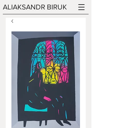
ALIAKSANDR BIRUK